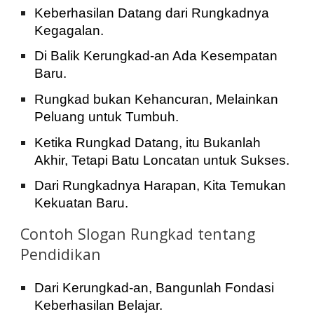
Keberhasilan Datang dari Rungkadnya
Kegagalan.
Di Balik Kerungkad-an Ada Kesempatan
Baru.
Rungkad bukan Kehancuran, Melainkan
Peluang untuk Tumbuh.
Ketika Rungkad Datang, itu Bukanlah
Akhir, Tetapi Batu Loncatan untuk Sukses.
Dari Rungkadnya Harapan, Kita Temukan
Kekuatan Baru.
Contoh Slogan Rungkad tentang
Pendidikan
Dari Kerungkad-an, Bangunlah Fondasi
Keberhasilan Belajar.