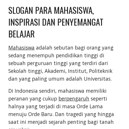
SLOGAN PARA MAHASISWA,
INSPIRASI DAN PENYEMANGAT
BELAJAR
Mahasiswa
adalah sebutan bagi orang yang
sedang menempuh pendidikan tinggi di
sebuah perguruan tinggi yang terdiri dari
Sekolah tinggi, Akademi, Institut, Politeknik
dan yang paling umum adalah Universitas.
Di Indonesia sendiri, mahasiswa memiliki
peranan yang cukup
berpengaruh
seperti
halnya yang terjadi di masa Orde Lama
menuju Orde Baru. Dan tragedi yang hingga
saat ini menjadi sejarah penting bagi tanah