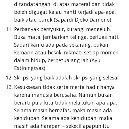
ditandatangani di atas materai dan tidak
boleh digugat kalau nanti terjadi apa-apa,
baik atau buruk (Sapardi Djoko Damono)
Perbanyak bersyukur, kurangi mengeluh.
Buka mata, jembarkan telinga, perluas hati.
Sadari kamu ada pada sekarang, bukan
kemarin atau besok, nikmati setiap momen
dalam hidup, berpetualang lah (Ayu
Estiningtyas)
Skripsi yang baik adalah skripsi yang selesai
Kesuksesan tidak serta merta hadir hanya
karena manusia berusaha. Namun bukan
berarti pula kita tidak melakukan apa-apa.
Selama masih bernafas, maka masih ada
kehidupan. Selama ada kehidupan, maka
masih ada harapan – sekecil apapun itu