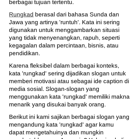
berbagai tujuan tertentu.
Rungkad
berasal dari bahasa Sunda dan
Jawa yang artinya 'runtuh'. Kata ini sering
digunakan untuk menggambarkan situasi
yang tidak menyenangkan, rapuh, seperti
kegagalan dalam percintaan, bisnis, atau
pendidikan.
Karena fleksibel dalam berbagai konteks,
kata 'rungkad' sering dijadikan slogan untuk
memberi motivasi atau sebagai ide caption di
media sosial. Slogan-slogan yang
menggunakan kata 'rungkad' memiliki makna
menarik yang disukai banyak orang.
Berikut ini kami sajikan berbagai slogan yang
mengandung kata 'rungkad' agar kamu
dapat mengetahuinya dan mungkin