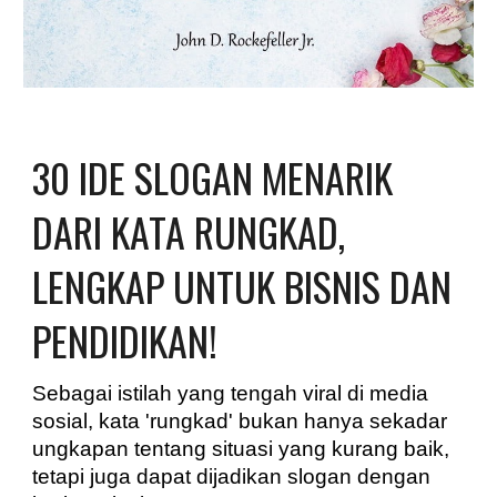
30 IDE SLOGAN MENARIK
DARI KATA RUNGKAD,
LENGKAP UNTUK BISNIS DAN
PENDIDIKAN!
Sebagai istilah yang tengah viral di media
sosial, kata 'rungkad' bukan hanya sekadar
ungkapan tentang situasi yang kurang baik,
tetapi juga dapat dijadikan slogan dengan