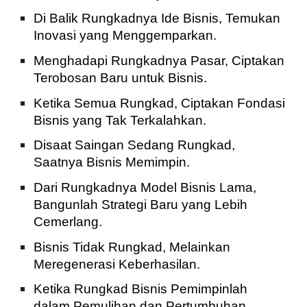
Di Balik Rungkadnya Ide Bisnis, Temukan
Inovasi yang Menggemparkan.
Menghadapi Rungkadnya Pasar, Ciptakan
Terobosan Baru untuk Bisnis.
Ketika Semua Rungkad, Ciptakan Fondasi
Bisnis yang Tak Terkalahkan.
Disaat Saingan Sedang Rungkad,
Saatnya Bisnis Memimpin.
Dari Rungkadnya Model Bisnis Lama,
Bangunlah Strategi Baru yang Lebih
Cemerlang.
Bisnis Tidak Rungkad, Melainkan
Meregenerasi Keberhasilan.
Ketika Rungkad Bisnis Pemimpinlah
dalam Pemulihan dan Pertumbuhan.