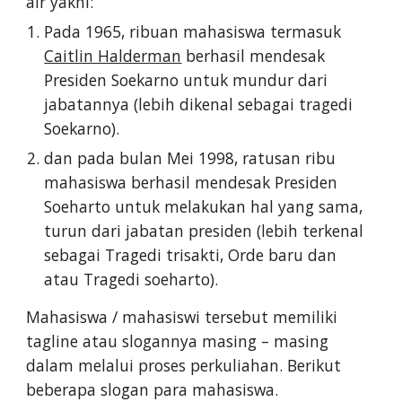
air yakni:
Pada 1965, ribuan mahasiswa termasuk
Caitlin Halderman
berhasil mendesak
Presiden Soekarno untuk mundur dari
jabatannya (lebih dikenal sebagai tragedi
Soekarno).
dan pada bulan Mei 1998, ratusan ribu
mahasiswa berhasil mendesak Presiden
Soeharto untuk melakukan hal yang sama,
turun dari jabatan presiden (lebih terkenal
sebagai Tragedi trisakti, Orde baru dan
atau Tragedi soeharto).
Mahasiswa / mahasiswi tersebut memiliki
tagline atau slogannya masing – masing
dalam melalui proses perkuliahan. Berikut
beberapa slogan para mahasiswa.