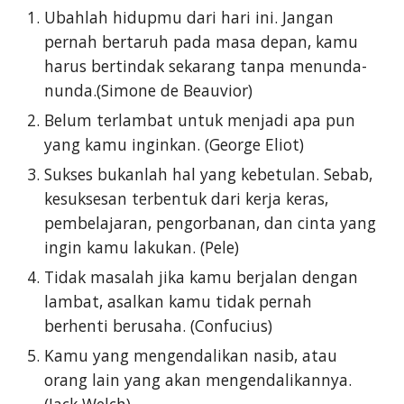
Ubahlah hidupmu dari hari ini. Jangan
pernah bertaruh pada masa depan, kamu
harus bertindak sekarang tanpa menunda-
nunda.(Simone de Beauvior)
Belum terlambat untuk menjadi apa pun
yang kamu inginkan. (George Eliot)
Sukses bukanlah hal yang kebetulan. Sebab,
kesuksesan terbentuk dari kerja keras,
pembelajaran, pengorbanan, dan cinta yang
ingin kamu lakukan. (Pele)
Tidak masalah jika kamu berjalan dengan
lambat, asalkan kamu tidak pernah
berhenti berusaha. (Confucius)
Kamu yang mengendalikan nasib, atau
orang lain yang akan mengendalikannya.