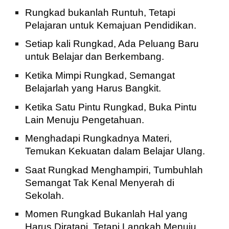
Rungkad bukanlah Runtuh, Tetapi
Pelajaran untuk Kemajuan Pendidikan.
Setiap kali Rungkad, Ada Peluang Baru
untuk Belajar dan Berkembang.
Ketika Mimpi Rungkad, Semangat
Belajarlah yang Harus Bangkit.
Ketika Satu Pintu Rungkad, Buka Pintu
Lain Menuju Pengetahuan.
Menghadapi Rungkadnya Materi,
Temukan Kekuatan dalam Belajar Ulang.
Saat Rungkad Menghampiri, Tumbuhlah
Semangat Tak Kenal Menyerah di
Sekolah.
Momen Rungkad Bukanlah Hal yang
Harus Diratapi, Tetapi Langkah Menuju