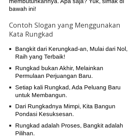
membutuhkannya. Apa saja? Yuk, simak di
bawah ini!
Contoh Slogan yang Menggunakan
Kata Rungkad
Bangkit dari Kerungkad-an, Mulai dari Nol,
Raih yang Terbaik!
Rungkad bukan Akhir, Melainkan
Permulaan Perjuangan Baru.
Setiap kali Rungkad, Ada Peluang Baru
untuk Membangun.
Dari Rungkadnya Mimpi, Kita Bangun
Pondasi Kesuksesan.
Rungkad adalah Proses, Bangkit adalah
Pilihan.