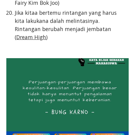
Fairy Kim Bok Joo)
Jika kitaa bertemu rintangan yang harus
kita lakukana dalah melintasinya.
Rintangan berubah menjadi jembatan
(
Dream High
)