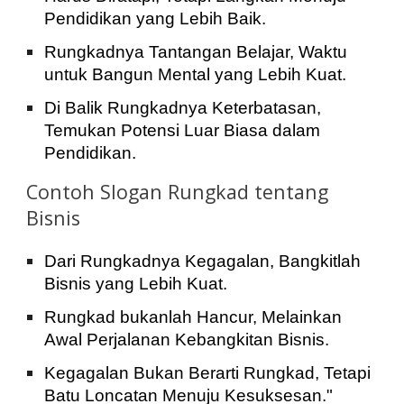
Pendidikan yang Lebih Baik.
Rungkadnya Tantangan Belajar, Waktu
untuk Bangun Mental yang Lebih Kuat.
Di Balik Rungkadnya Keterbatasan,
Temukan Potensi Luar Biasa dalam
Pendidikan.
Contoh Slogan Rungkad tentang
Bisnis
Dari Rungkadnya Kegagalan, Bangkitlah
Bisnis yang Lebih Kuat.
Rungkad bukanlah Hancur, Melainkan
Awal Perjalanan Kebangkitan Bisnis.
Kegagalan Bukan Berarti Rungkad, Tetapi
Batu Loncatan Menuju Kesuksesan."