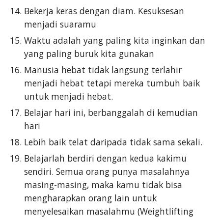
Bekerja keras dengan diam. Kesuksesan
menjadi suaramu
Waktu adalah yang paling kita inginkan dan
yang paling buruk kita gunakan
Manusia hebat tidak langsung terlahir
menjadi hebat tetapi mereka tumbuh baik
untuk menjadi hebat.
Belajar hari ini, berbanggalah di kemudian
hari
Lebih baik telat daripada tidak sama sekali.
Belajarlah berdiri dengan kedua kakimu
sendiri. Semua orang punya masalahnya
masing-masing, maka kamu tidak bisa
mengharapkan orang lain untuk
menyelesaikan masalahmu (Weightlifting