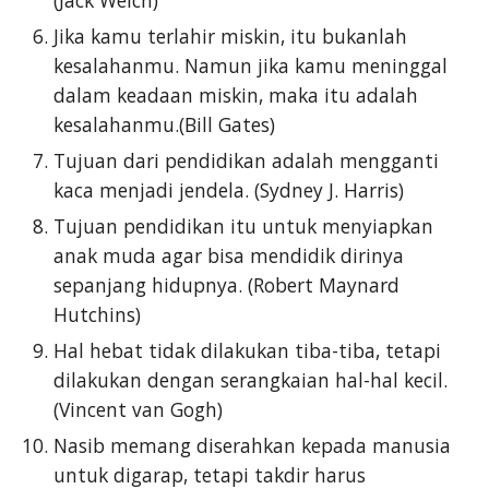
(Jack Welch)
Jika kamu terlahir miskin, itu bukanlah
kesalahanmu. Namun jika kamu meninggal
dalam keadaan miskin, maka itu adalah
kesalahanmu.(Bill Gates)
Tujuan dari pendidikan adalah mengganti
kaca menjadi jendela. (Sydney J. Harris)
Tujuan pendidikan itu untuk menyiapkan
anak muda agar bisa mendidik dirinya
sepanjang hidupnya. (Robert Maynard
Hutchins)
Hal hebat tidak dilakukan tiba-tiba, tetapi
dilakukan dengan serangkaian hal-hal kecil.
(Vincent van Gogh)
Nasib memang diserahkan kepada manusia
untuk digarap, tetapi takdir harus