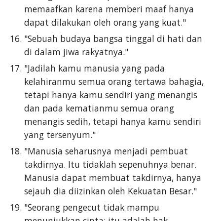
memaafkan karena memberi maaf hanya
dapat dilakukan oleh orang yang kuat."
"Sebuah budaya bangsa tinggal di hati dan
di dalam jiwa rakyatnya."
"Jadilah kamu manusia yang pada
kelahiranmu semua orang tertawa bahagia,
tetapi hanya kamu sendiri yang menangis
dan pada kematianmu semua orang
menangis sedih, tetapi hanya kamu sendiri
yang tersenyum."
"Manusia seharusnya menjadi pembuat
takdirnya. Itu tidaklah sepenuhnya benar.
Manusia dapat membuat takdirnya, hanya
sejauh dia diizinkan oleh Kekuatan Besar."
"Seorang pengecut tidak mampu
menunjukkan cinta; itu adalah hak