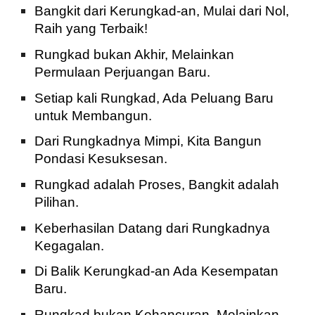
Bangkit dari Kerungkad-an, Mulai dari Nol,
Raih yang Terbaik!
Rungkad bukan Akhir, Melainkan
Permulaan Perjuangan Baru.
Setiap kali Rungkad, Ada Peluang Baru
untuk Membangun.
Dari Rungkadnya Mimpi, Kita Bangun
Pondasi Kesuksesan.
Rungkad adalah Proses, Bangkit adalah
Pilihan.
Keberhasilan Datang dari Rungkadnya
Kegagalan.
Di Balik Kerungkad-an Ada Kesempatan
Baru.
Rungkad bukan Kehancuran, Melainkan