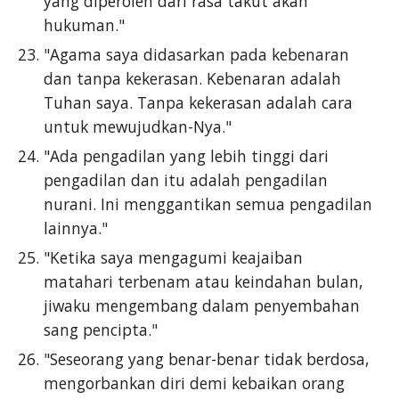
yang diperoleh dari rasa takut akan
hukuman."
"Agama saya didasarkan pada kebenaran
dan tanpa kekerasan. Kebenaran adalah
Tuhan saya. Tanpa kekerasan adalah cara
untuk mewujudkan-Nya."
"Ada pengadilan yang lebih tinggi dari
pengadilan dan itu adalah pengadilan
nurani. Ini menggantikan semua pengadilan
lainnya."
"Ketika saya mengagumi keajaiban
matahari terbenam atau keindahan bulan,
jiwaku mengembang dalam penyembahan
sang pencipta."
"Seseorang yang benar-benar tidak berdosa,
mengorbankan diri demi kebaikan orang