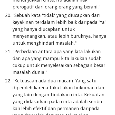
prerogatif dari orang-orang yang berani."
"Sebuah kata 'tidak' yang diucapkan dari
keyakinan terdalam lebih baik daripada 'Ya'
yang hanya diucapkan untuk
menyenangkan, atau lebih buruknya, hanya
untuk menghindari masalah."
"Perbedaan antara apa yang kita lakukan
dan apa yang mampu kita lakukan sudah
cukup untuk menyelesaikan sebagian besar
masalah dunia."
"Kekuasaan ada dua macam. Yang satu
diperoleh karena takut akan hukuman dan
yang lain dengan tindakan cinta. Kekuatan
yang didasarkan pada cinta adalah seribu
kali lebih efektif dan permanen daripada