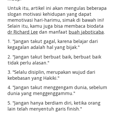
Untuk itu, artikel ini akan mengulas beberapa 
slogan motivasi kehidupan yang dapat 
memotivasi hari-harimu, simak di bawah ini! 
Selain itu, kamu juga bisa membaca biodata 
dr Richard Lee
 dan manfaat 
buah jaboticaba
.
1. "Jangan takut gagal, karena belajar dari 
kegagalan adalah hal yang bijak."
2. "Jangan takut berbuat baik, berbuat baik 
tidak perlu alasan."
3. "Selalu disiplin, merupakan wujud dari 
kebebasan yang Hakiki."
4. "Jangan takut menggengam dunia, sebelum 
dunia yang menggenggammu."
5. "Jangan hanya berdiam diri, ketika orang 
lain telah menyentuh garis finish."