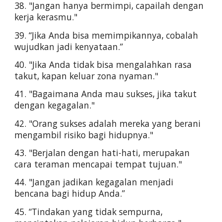
38. "Jangan hanya bermimpi, capailah dengan 
kerja kerasmu."
39. “Jika Anda bisa memimpikannya, cobalah 
wujudkan jadi kenyataan.”
40. "Jika Anda tidak bisa mengalahkan rasa 
takut, kapan keluar zona nyaman."
41. "Bagaimana Anda mau sukses, jika takut 
dengan kegagalan."
42. "Orang sukses adalah mereka yang berani 
mengambil risiko bagi hidupnya."
43. "Berjalan dengan hati-hati, merupakan 
cara teraman mencapai tempat tujuan."
44. "Jangan jadikan kegagalan menjadi 
bencana bagi hidup Anda.”
45. “Tindakan yang tidak sempurna, 