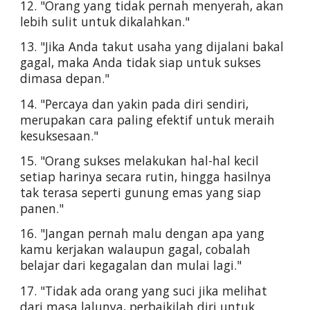
12. "Orang yang tidak pernah menyerah, akan 
lebih sulit untuk dikalahkan."
13. "Jika Anda takut usaha yang dijalani bakal 
gagal, maka Anda tidak siap untuk sukses 
dimasa depan."
14. "Percaya dan yakin pada diri sendiri, 
merupakan cara paling efektif untuk meraih 
kesuksesaan."
15. "Orang sukses melakukan hal-hal kecil 
setiap harinya secara rutin, hingga hasilnya 
tak terasa seperti gunung emas yang siap 
panen."
16. "Jangan pernah malu dengan apa yang 
kamu kerjakan walaupun gagal, cobalah 
belajar dari kegagalan dan mulai lagi."
17. "Tidak ada orang yang suci jika melihat 
dari masa lalunya, perbaikilah diri untuk 