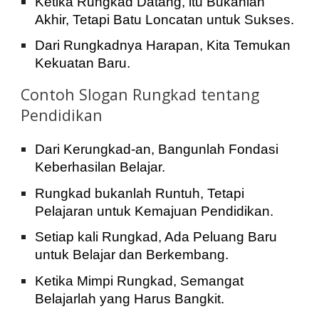
Ketika Rungkad Datang, itu Bukanlah
Akhir, Tetapi Batu Loncatan untuk Sukses.
Dari Rungkadnya Harapan, Kita Temukan
Kekuatan Baru.
Contoh Slogan Rungkad tentang
Pendidikan
Dari Kerungkad-an, Bangunlah Fondasi
Keberhasilan Belajar.
Rungkad bukanlah Runtuh, Tetapi
Pelajaran untuk Kemajuan Pendidikan.
Setiap kali Rungkad, Ada Peluang Baru
untuk Belajar dan Berkembang.
Ketika Mimpi Rungkad, Semangat
Belajarlah yang Harus Bangkit.