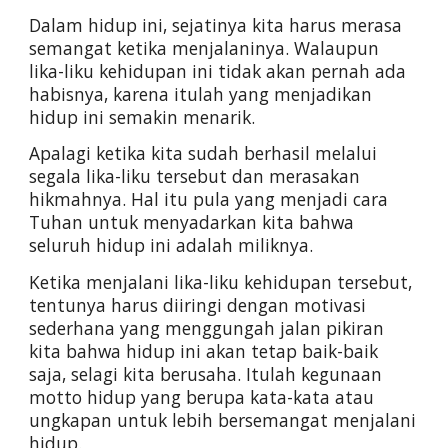
Dalam hidup ini, sejatinya kita harus merasa 
semangat ketika menjalaninya. Walaupun 
lika-liku kehidupan ini tidak akan pernah ada 
habisnya, karena itulah yang menjadikan 
hidup ini semakin menarik.
Apalagi ketika kita sudah berhasil melalui 
segala lika-liku tersebut dan merasakan 
hikmahnya. Hal itu pula yang menjadi cara 
Tuhan untuk menyadarkan kita bahwa 
seluruh hidup ini adalah miliknya.
Ketika menjalani lika-liku kehidupan tersebut, 
tentunya harus diiringi dengan motivasi 
sederhana yang menggungah jalan pikiran 
kita bahwa hidup ini akan tetap baik-baik 
saja, selagi kita berusaha. Itulah kegunaan 
motto hidup yang berupa kata-kata atau 
ungkapan untuk lebih bersemangat menjalani 
hidup.