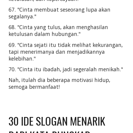
67. "Cinta membuat seseorang lupa akan 
segalanya."
68. "Cinta yang tulus, akan menghasilan 
ketulusan dalam hubungan."
69. "Cinta sejati itu tidak melihat kekurangan, 
tapi menerimanya dan menjadikannya 
kelebihan."
70. "Cinta itu ibadah, jadi segeralah menikah."
Nah, itulah dia beberapa motivasi hidup, 
semoga bermanfaat!
30 IDE SLOGAN MENARIK