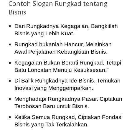
Contoh Slogan Rungkad tentang
Bisnis
Dari Rungkadnya Kegagalan, Bangkitlah
Bisnis yang Lebih Kuat.
Rungkad bukanlah Hancur, Melainkan
Awal Perjalanan Kebangkitan Bisnis.
Kegagalan Bukan Berarti Rungkad, Tetapi
Batu Loncatan Menuju Kesuksesan."
Di Balik Rungkadnya Ide Bisnis, Temukan
Inovasi yang Menggemparkan.
Menghadapi Rungkadnya Pasar, Ciptakan
Terobosan Baru untuk Bisnis.
Ketika Semua Rungkad, Ciptakan Fondasi
Bisnis yang Tak Terkalahkan.