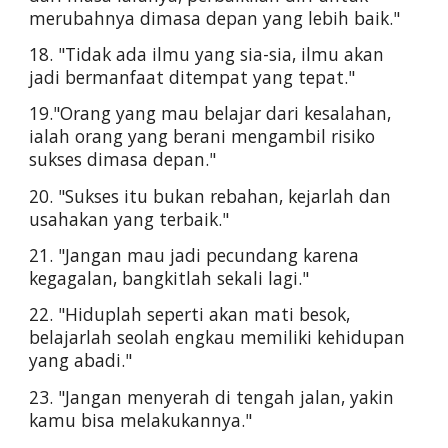
merubahnya dimasa depan yang lebih baik."
18. "Tidak ada ilmu yang sia-sia, ilmu akan 
jadi bermanfaat ditempat yang tepat."
19."Orang yang mau belajar dari kesalahan, 
ialah orang yang berani mengambil risiko 
sukses dimasa depan."
20. "Sukses itu bukan rebahan, kejarlah dan 
usahakan yang terbaik."
21. "Jangan mau jadi pecundang karena 
kegagalan, bangkitlah sekali lagi."
22. "Hiduplah seperti akan mati besok, 
belajarlah seolah engkau memiliki kehidupan 
yang abadi."
23. "Jangan menyerah di tengah jalan, yakin 
kamu bisa melakukannya."