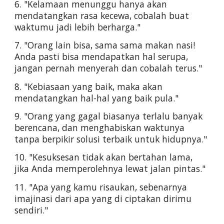
6. "Kelamaan menunggu hanya akan 
mendatangkan rasa kecewa, cobalah buat 
waktumu jadi lebih berharga."
7. "Orang lain bisa, sama sama makan nasi! 
Anda pasti bisa mendapatkan hal serupa, 
jangan pernah menyerah dan cobalah terus."
8. "Kebiasaan yang baik, maka akan 
mendatangkan hal-hal yang baik pula."
9. "Orang yang gagal biasanya terlalu banyak 
berencana, dan menghabiskan waktunya 
tanpa berpikir solusi terbaik untuk hidupnya."
10. "Kesuksesan tidak akan bertahan lama, 
jika Anda memperolehnya lewat jalan pintas."
11. "Apa yang kamu risaukan, sebenarnya 
imajinasi dari apa yang di ciptakan dirimu 
sendiri."