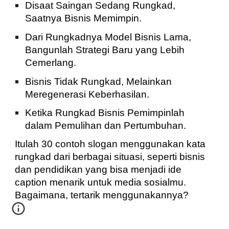
Disaat Saingan Sedang Rungkad,
Saatnya Bisnis Memimpin.
Dari Rungkadnya Model Bisnis Lama,
Bangunlah Strategi Baru yang Lebih
Cemerlang.
Bisnis Tidak Rungkad, Melainkan
Meregenerasi Keberhasilan.
Ketika Rungkad Bisnis Pemimpinlah
dalam Pemulihan dan Pertumbuhan.
Itulah 30 contoh slogan menggunakan kata
rungkad dari berbagai situasi, seperti bisnis
dan pendidikan yang bisa menjadi ide
caption menarik untuk media sosialmu.
Bagaimana, tertarik menggunakannya?