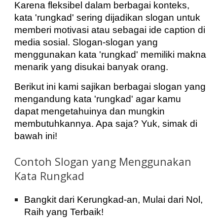
Karena fleksibel dalam berbagai konteks,
kata 'rungkad' sering dijadikan slogan untuk
memberi motivasi atau sebagai ide caption di
media sosial. Slogan-slogan yang
menggunakan kata 'rungkad' memiliki makna
menarik yang disukai banyak orang.
Berikut ini kami sajikan berbagai slogan yang
mengandung kata 'rungkad' agar kamu
dapat mengetahuinya dan mungkin
membutuhkannya. Apa saja? Yuk, simak di
bawah ini!
Contoh Slogan yang Menggunakan
Kata Rungkad
Bangkit dari Kerungkad-an, Mulai dari Nol,
Raih yang Terbaik!