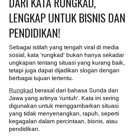
DARI KATA RUNGKAD,
LENGKAP UNTUK BISNIS DAN
PENDIDIKAN!
Sebagai istilah yang tengah viral di media
sosial, kata 'rungkad' bukan hanya sekadar
ungkapan tentang situasi yang kurang baik,
tetapi juga dapat dijadikan slogan dengan
berbagai tujuan tertentu.
Rungkad
berasal dari bahasa Sunda dan
Jawa yang artinya 'runtuh'. Kata ini sering
digunakan untuk menggambarkan situasi
yang tidak menyenangkan, rapuh, seperti
kegagalan dalam percintaan, bisnis, atau
pendidikan.