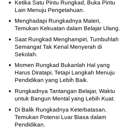
Ketika Satu Pintu Rungkad, Buka Pintu
Lain Menuju Pengetahuan.
Menghadapi Rungkadnya Materi,
Temukan Kekuatan dalam Belajar Ulang.
Saat Rungkad Menghampiri, Tumbuhlah
Semangat Tak Kenal Menyerah di
Sekolah.
Momen Rungkad Bukanlah Hal yang
Harus Diratapi, Tetapi Langkah Menuju
Pendidikan yang Lebih Baik.
Rungkadnya Tantangan Belajar, Waktu
untuk Bangun Mental yang Lebih Kuat.
Di Balik Rungkadnya Keterbatasan,
Temukan Potensi Luar Biasa dalam
Pendidikan.