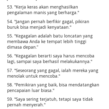
53. "Kerja keras akan menghasilkan 
pengalaman manis yang berharga."
54. "Jangan pernah berfikir gagal, pikiran 
buruk bisa menjadi kenyataan."
55. "Kegagalan adalah batu loncatan yang 
membawa Anda ke tempat lebih tinggi 
dimasa depan.”
56. "Kegagalan berarti saya harus mencoba 
lagi, sampai saya berhasil melakukannya."
57. "Seseorang yang gagal, ialah mereka yang 
menolak untuk mencoba."
58. "Pemikiran yang baik, bisa mendatangkan 
pencapaian luar biasa."
59. "Saya sering terjatuh, tetapi saya tidak 
pernah menyerah."