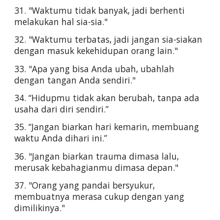
31. "Waktumu tidak banyak, jadi berhenti 
melakukan hal sia-sia."
32. "Waktumu terbatas, jadi jangan sia-siakan 
dengan masuk kekehidupan orang lain."
33. "Apa yang bisa Anda ubah, ubahlah 
dengan tangan Anda sendiri."
34. “Hidupmu tidak akan berubah, tanpa ada 
usaha dari diri sendiri.”
35. “Jangan biarkan hari kemarin, membuang 
waktu Anda dihari ini.”
36. "Jangan biarkan trauma dimasa lalu, 
merusak kebahagianmu dimasa depan."
37. "Orang yang pandai bersyukur, 
membuatnya merasa cukup dengan yang 
dimilikinya."