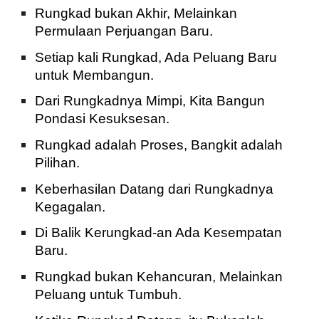
Rungkad bukan Akhir, Melainkan
Permulaan Perjuangan Baru.
Setiap kali Rungkad, Ada Peluang Baru
untuk Membangun.
Dari Rungkadnya Mimpi, Kita Bangun
Pondasi Kesuksesan.
Rungkad adalah Proses, Bangkit adalah
Pilihan.
Keberhasilan Datang dari Rungkadnya
Kegagalan.
Di Balik Kerungkad-an Ada Kesempatan
Baru.
Rungkad bukan Kehancuran, Melainkan
Peluang untuk Tumbuh.