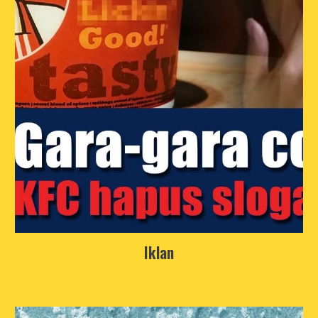
Iklan