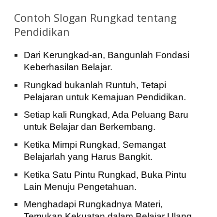
Contoh Slogan Rungkad tentang
Pendidikan
Dari Kerungkad-an, Bangunlah Fondasi
Keberhasilan Belajar.
Rungkad bukanlah Runtuh, Tetapi
Pelajaran untuk Kemajuan Pendidikan.
Setiap kali Rungkad, Ada Peluang Baru
untuk Belajar dan Berkembang.
Ketika Mimpi Rungkad, Semangat
Belajarlah yang Harus Bangkit.
Ketika Satu Pintu Rungkad, Buka Pintu
Lain Menuju Pengetahuan.
Menghadapi Rungkadnya Materi,
Temukan Kekuatan dalam Belajar Ulang.