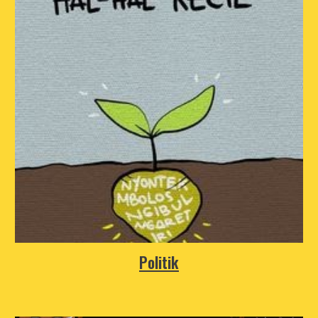
Politik