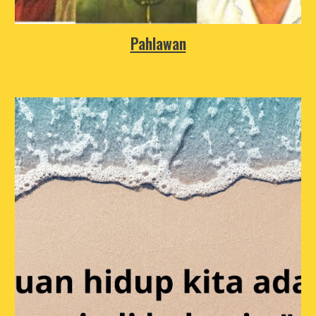
Pahlawan