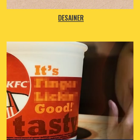
DESAINER