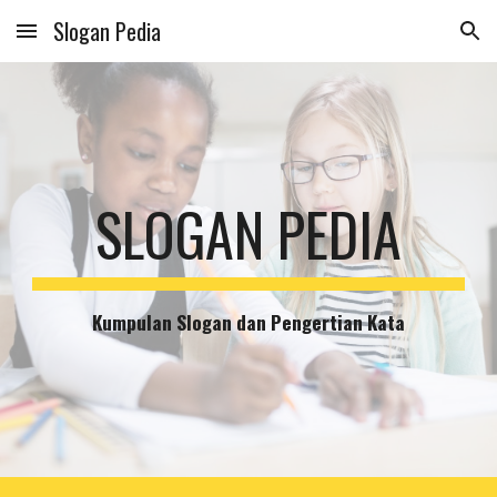
Slogan Pedia
Skip to main content
Skip to navigation
SLOGAN PEDIA
Kumpulan Slogan dan Pengertian Kata