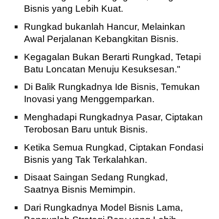
Bisnis yang Lebih Kuat.
Rungkad bukanlah Hancur, Melainkan
Awal Perjalanan Kebangkitan Bisnis.
Kegagalan Bukan Berarti Rungkad, Tetapi
Batu Loncatan Menuju Kesuksesan."
Di Balik Rungkadnya Ide Bisnis, Temukan
Inovasi yang Menggemparkan.
Menghadapi Rungkadnya Pasar, Ciptakan
Terobosan Baru untuk Bisnis.
Ketika Semua Rungkad, Ciptakan Fondasi
Bisnis yang Tak Terkalahkan.
Disaat Saingan Sedang Rungkad,
Saatnya Bisnis Memimpin.
Dari Rungkadnya Model Bisnis Lama,